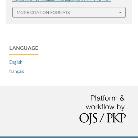
MORE CITATION FORMATS
LANGUAGE
English
français