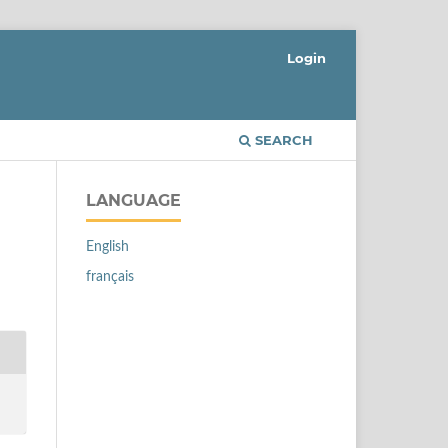
Login
SEARCH
LANGUAGE
English
français