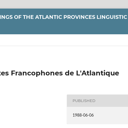
NGS OF THE ATLANTIC PROVINCES LINGUISTIC
tes Francophones de L'Atlantique
PUBLISHED
1988-06-06