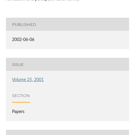
PUBLISHED
2002-06-06
ISSUE
Volume 25, 2001
SECTION
Papers